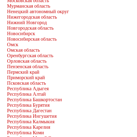
Московская область
Мурманская область
Ненецкий автономный округ
Нижегородская область
Нижний Новгород
Новгородская область
Новосибирск
Новосибирская область
Омск
Омская область
Оренбургская область
Орловская область
Пензенская область
Пермский край
Приморский край
Псковская область
Республика Адыгея
Республика Алтай
Республика Башкортостан
Республика Бурятия
Республика Дагестан
Республика Ингушетия
Республика Калмыкия
Республика Карелия
Республика Коми